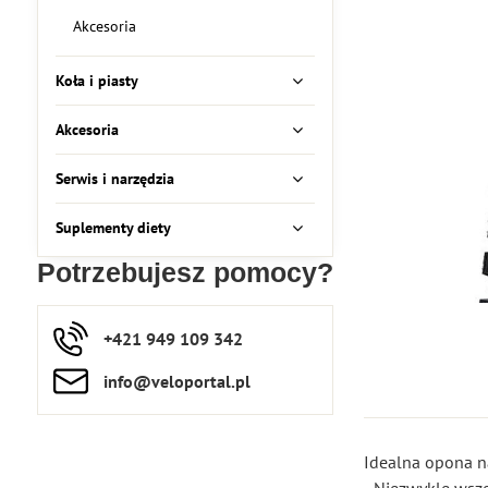
Akcesoria
Koła i piasty
Akcesoria
Serwis i narzędzia
Suplementy diety
Potrzebujesz pomocy?
+421 949 109 342
info​​@veloportal​.pl
Idealna opona n