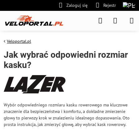
Zaloguj się
Rejestr
Veloportal.pl
Jak wybrać odpowiedni rozmiar
kasku?
Wybór odpowiedniego rozmiaru kasku rowerowego ma kluczowe
znaczenie dla bezpieczeństwa i komfortu, a dokładne zmierzenie
głowy to pierwszy krok w znalezieniu idealnego dopasowania. Oto
prosta instrukcja, jak zmierzyć głowę, aby wybrać kask rowerowy.