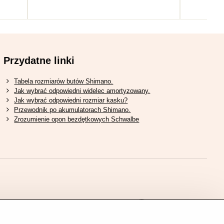
Przydatne linki
Tabela rozmiarów butów Shimano.
Jak wybrać odpowiedni widelec amortyzowany.
Jak wybrać odpowiedni rozmiar kasku?
Przewodnik po akumulatorach Shimano.
Zrozumienie opon bezdętkowych Schwalbe