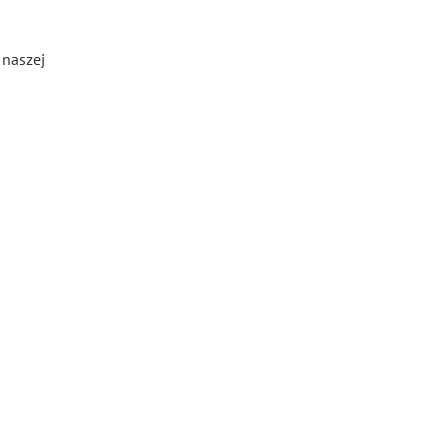
 naszej